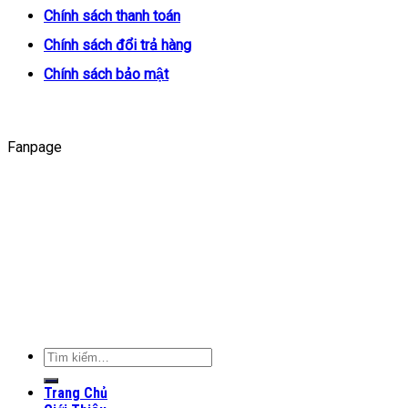
Chính sách thanh toán
Chính sách đổi trả hàng
Chính sách bảo mật
Fanpage
Tìm
kiếm:
Trang Chủ