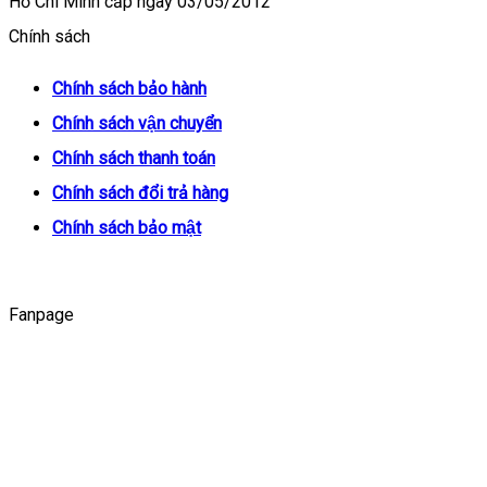
Hồ Chí Minh cấp ngày 03/05/2012
Chính sách
Chính sách bảo hành
Chính sách vận chuyển
Chính sách thanh toán
Chính sách đổi trả hàng
Chính sách bảo mật
Fanpage