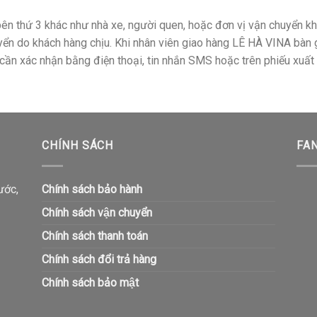
ên thứ 3 khác như nhà xe, người quen, hoặc đơn vị vận chuyển kh
huyển do khách hàng chịu. Khi nhân viên giao hàng LÊ HÀ VINA bàn
cần xác nhận bằng điện thoại, tin nhắn SMS hoặc trên phiếu xuấ
CHÍNH SÁCH
FA
ước,
Chính sách bảo hành
Chính sách vận chuyển
Chính sách thanh toán
Chính sách đổi trả hàng
Chính sách bảo mật