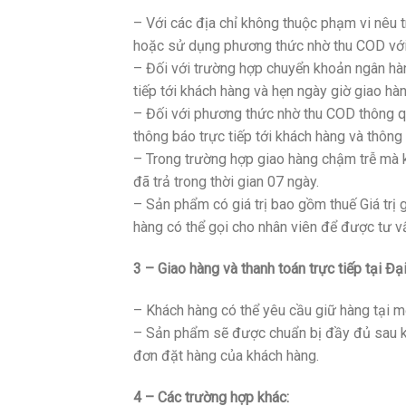
– Với các địa chỉ không thuộc phạm vi nêu 
hoặc sử dụng phương thức nhờ thu COD với 
– Đối với trường hợp chuyển khoản ngân hàn
tiếp tới khách hàng và hẹn ngày giờ giao hà
– Đối với phương thức nhờ thu COD thông qu
thông báo trực tiếp tới khách hàng và thông
– Trong trường hợp giao hàng chậm trễ mà 
đã trả trong thời gian 07 ngày.
– Sản phẩm có giá trị bao gồm thuế Giá trị
hàng có thể gọi cho nhân viên để được tư vấn
3 – Giao hàng và thanh toán trực tiếp tại Đạ
– Khách hàng có thể yêu cầu giữ hàng tại 
– Sản phẩm sẽ được chuẩn bị đầy đủ sau khô
đơn đặt hàng của khách hàng.
4 – Các trường hợp khác: