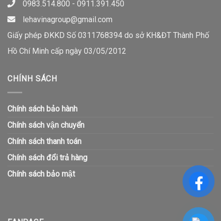
0983.514.800 - 0911.391.450
lehavinagroup@gmail.com
Giấy phép ĐKKD Số 0311768394 do sở KH&ĐT Thành Phố
Hồ Chí Minh cấp ngày 03/05/2012
CHÍNH SÁCH
Chính sách bảo hành
Chính sách vận chuyển
Chính sách thanh toán
Chính sách đổi trả hàng
Chính sách bảo mật