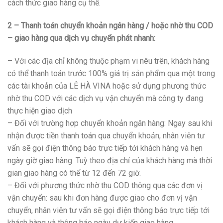
cách thức giao hàng cụ thể.
2 – Thanh toán chuyển khoản ngân hàng / hoặc nhờ thu COD
– giao hàng qua dịch vụ chuyển phát nhanh:
– Với các địa chỉ không thuộc phạm vi nêu trên, khách hàng
có thể thanh toán trước 100% giá trị sản phẩm qua một trong
các tài khoản của LÊ HÀ VINA hoặc sử dụng phương thức
nhờ thu COD với các dịch vụ vận chuyển mà công ty đang
thực hiện giao dịch
– Đối với trường hợp chuyển khoản ngân hàng: Ngay sau khi
nhận được tiền thanh toán qua chuyển khoản, nhân viên tư
vấn sẽ gọi điện thông báo trực tiếp tới khách hàng và hẹn
ngày giờ giao hàng. Tuỳ theo địa chỉ của khách hàng mà thời
gian giao hàng có thể từ 12 đến 72 giờ.
– Đối với phương thức nhờ thu COD thông qua các đơn vị
vận chuyển: sau khi đơn hàng được giao cho đơn vị vận
chuyển, nhân viên tư vấn sẽ gọi điện thông báo trực tiếp tới
khách hàng và thông báo ngày dự kiến giao hàng