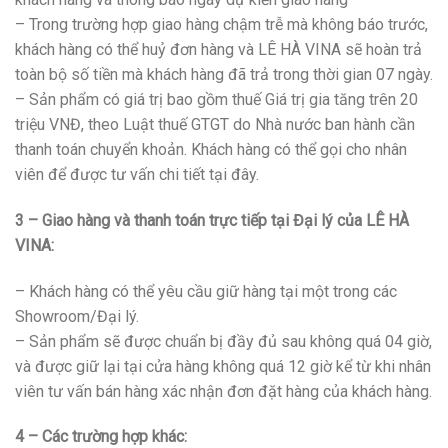
– Trong trường hợp giao hàng chậm trễ mà không báo trước,
khách hàng có thể huỷ đơn hàng và LÊ HÀ VINA sẽ hoàn trả
toàn bộ số tiền mà khách hàng đã trả trong thời gian 07 ngày.
– Sản phẩm có giá trị bao gồm thuế Giá trị gia tăng trên 20
triệu VNĐ, theo Luật thuế GTGT do Nhà nước ban hành cần
thanh toán chuyển khoản. Khách hàng có thể gọi cho nhân
viên để được tư vấn chi tiết tại đây.
3 – Giao hàng và thanh toán trực tiếp tại Đại lý của LÊ HÀ
VINA:
– Khách hàng có thể yêu cầu giữ hàng tại một trong các
Showroom/Đại lý.
– Sản phẩm sẽ được chuẩn bị đầy đủ sau không quá 04 giờ,
và được giữ lại tại cửa hàng không quá 12 giờ kể từ khi nhân
viên tư vấn bán hàng xác nhận đơn đặt hàng của khách hàng.
4 – Các trường hợp khác: