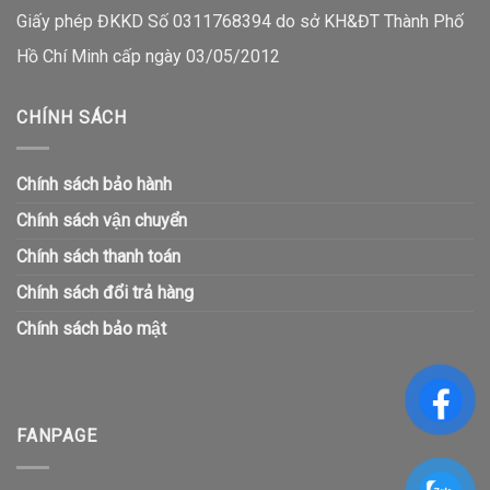
Giấy phép ĐKKD Số 0311768394 do sở KH&ĐT Thành Phố
Hồ Chí Minh cấp ngày 03/05/2012
CHÍNH SÁCH
Chính sách bảo hành
Chính sách vận chuyển
Chính sách thanh toán
Chính sách đổi trả hàng
Chính sách bảo mật
FANPAGE