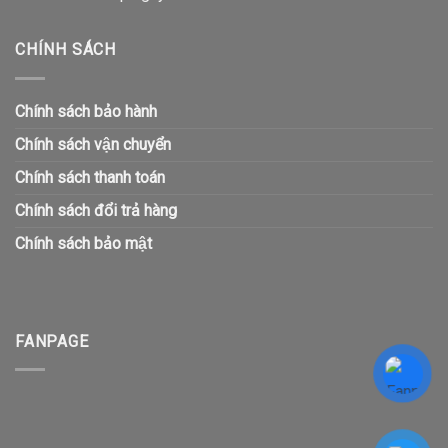
CHÍNH SÁCH
Chính sách bảo hành
Chính sách vận chuyển
Chính sách thanh toán
Chính sách đổi trả hàng
Chính sách bảo mật
FANPAGE