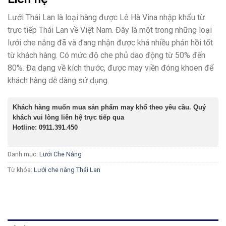
Lưới Thái Lan
là loại hàng được Lê Hà Vina nhập khẩu từ
trực tiếp Thái Lan về Việt Nam. Đây là một trong những loại
lưới che nắng đã và đang nhận được khá nhiều phản hồi tốt
từ khách hàng. Có mức độ che phủ dao động từ 50% đến
80%. Đa dạng về kích thước, được may viền đóng khoen để
khách hàng dễ dàng sử dụng.
Khách hàng muốn mua sản phẩm may khổ theo yêu cầu. Quý
khách vui lòng liên hệ trực tiếp qua
Hotline: 0911.391.450
Danh mục:
Lưới Che Nắng
Từ khóa:
Lưới che nắng Thái Lan