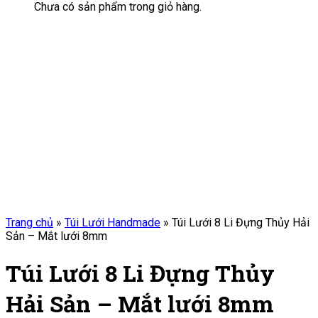
Chưa có sản phẩm trong giỏ hàng.
Trang chủ
»
Túi Lưới Handmade
»
Túi Lưới 8 Li Đựng Thủy Hải
Sản – Mắt lưới 8mm
Túi Lưới 8 Li Đựng Thủy
Hải Sản – Mắt lưới 8mm