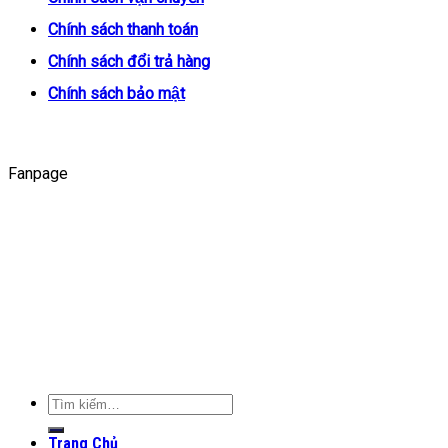
Chính sách thanh toán
Chính sách đổi trả hàng
Chính sách bảo mật
Fanpage
Tìm
kiếm:
Trang Chủ