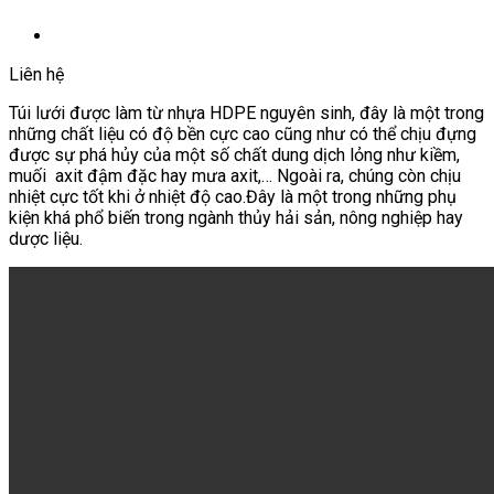
Liên hệ
Túi lưới được làm từ nhựa HDPE nguyên sinh, đây là một trong
những chất liệu có độ bền cực cao cũng như có thể chịu đựng
được sự phá hủy của một số chất dung dịch lỏng như kiềm,
muối axit đậm đặc hay mưa axit,… Ngoài ra, chúng còn chịu
nhiệt cực tốt khi ở nhiệt độ cao.Đây là một trong những phụ
kiện khá phổ biến trong ngành thủy hải sản, nông nghiệp hay
dược liệu.