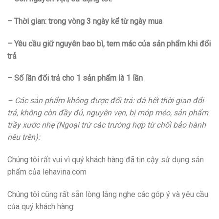
– Thời gian: trong vòng 3 ngày kể từ ngày mua
– Yêu cầu giữ nguyên bao bì, tem mác của sản phẩm khi đổi
trả
– Số lần đổi trả cho 1 sản phẩm là 1 lần
– Các sản phẩm không được đổi trả: đã hết thời gian đổi
trả, không còn đầy đủ, nguyên vẹn, bị móp méo, sản phẩm
trầy xước nhẹ (Ngoại trừ các trường hợp từ chối bảo hành
nêu trên):
Chúng tôi rất vui vì quý khách hàng đã tin cậy sử dụng sản
phẩm của lehavina.com
Chúng tôi cũng rất sẵn lòng lắng nghe các góp ý và yêu cầu
của quý khách hàng.