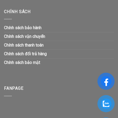
CHÍNH SÁCH
Chính sách bảo hành
Chính sách vận chuyển
Chính sách thanh toán
Chính sách đổi trả hàng
Chính sách bảo mật
FANPAGE