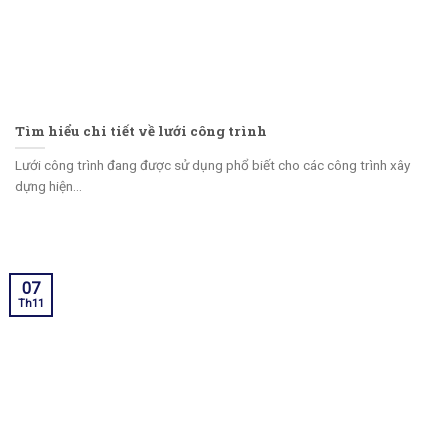
Tìm hiểu chi tiết về lưới công trình
Lưới công trình đang được sử dụng phổ biết cho các công trình xây
dựng hiện...
07
Th11