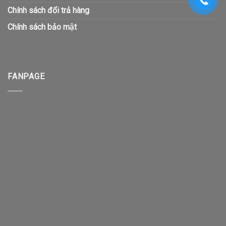
Chính sách đổi trả hàng
Chính sách bảo mật
FANPAGE