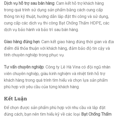
Dịch vụ hỗ trợ sau bán hàng
: Cam kết hỗ trợ khách hàng
trong quá trình sử dụng sản phẩm bằng cách cung cấp
thông tin kỹ thuật, hướng dẫn lắp đặt thi công và sử dụng,
cung cấp các dịch vụ thi công Bạt Chống Thấm HDPE, các
dịch vụ bảo hành và bảo trì sau bán hàng.
Giao hàng đúng hẹn
: Cam kết giao hàng đúng thời gian và địa
điểm đã thỏa thuận với khách hàng, đảm bảo độ tin cậy và
tính chuyên nghiệp trong phục vụ.
Tư vấn chuyên nghiệp
: Công ty Lê Hà Vina có đội ngũ nhân
viên chuyên nghiệp, giàu kinh nghiệm và nhiệt tình hỗ trợ
khách hàng trong quá trình tìm hiểu và chọn lựa sản phẩm
phù hợp với yêu cầu của từng khách hàng.
Kết Luận
Để chọn được sản phẩm phù hợp với nhu cầu và lắp đặt
đúng cách, bạn nên tìm hiểu kỹ về các loại
Bạt Chống Thấm