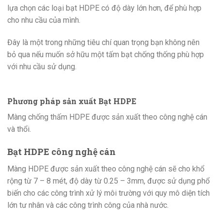
lựa chọn các loại bạt HDPE có độ dày lớn hơn, để phù hợp
cho nhu cầu của mình.
Đây là một trong những tiêu chí quan trọng bạn không nên
bỏ qua nếu muốn sở hữu một tấm bạt chống thống phù hợp
với nhu cầu sử dụng.
Phương pháp sản xuất Bạt HDPE
Màng chống thấm HDPE được sản xuất theo công nghệ cán
và thổi.
Bạt HDPE công nghệ cán
Màng HDPE được sản xuất theo công nghệ cán sẽ cho khổ
rộng từ 7 – 8 mét, độ dày từ 0.25 – 3mm, được sử dụng phổ
biến cho các công trình xử lý môi trường với quy mô diện tích
lớn tư nhân và các công trình công của nhà nước.