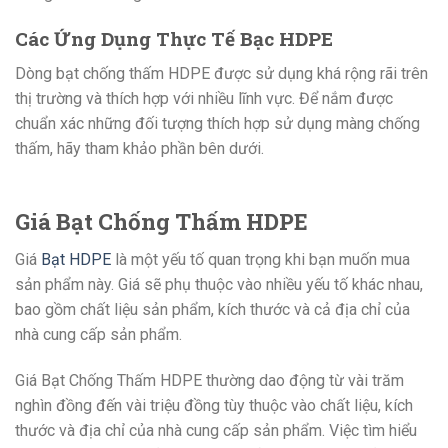
Các Ứng Dụng Thực Tế Bạc HDPE
Dòng bạt chống thấm HDPE được sử dụng khá rộng rãi trên
thị trường và thích hợp với nhiều lĩnh vực. Để nắm được
chuẩn xác những đối tượng thích hợp sử dụng màng chống
thấm, hãy tham khảo phần bên dưới.
Giá Bạt Chống Thấm HDPE
Giá
Bạt HDPE
là một yếu tố quan trọng khi bạn muốn mua
sản phẩm này. Giá sẽ phụ thuộc vào nhiều yếu tố khác nhau,
bao gồm chất liệu sản phẩm, kích thước và cả địa chỉ của
nhà cung cấp sản phẩm.
Giá Bạt Chống Thấm HDPE thường dao động từ vài trăm
nghìn đồng đến vài triệu đồng tùy thuộc vào chất liệu, kích
thước và địa chỉ của nhà cung cấp sản phẩm. Việc tìm hiểu