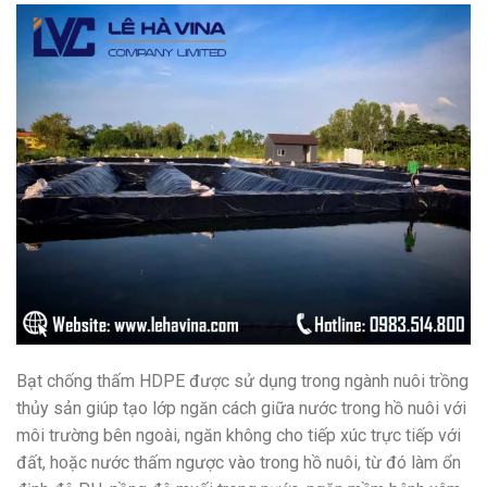
Bạt chống thấm HDPE được sử dụng trong ngành nuôi trồng
thủy sản giúp tạo lớp ngăn cách giữa nước trong hồ nuôi với
môi trường bên ngoài, ngăn không cho tiếp xúc trực tiếp với
đất, hoặc nước thấm ngược vào trong hồ nuôi, từ đó làm ổn