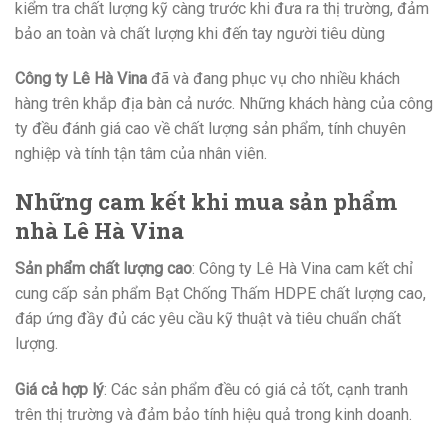
kiểm tra chất lượng kỹ càng trước khi đưa ra thị trường, đảm
bảo an toàn và chất lượng khi đến tay người tiêu dùng
Công ty Lê Hà Vina
đã và đang phục vụ cho nhiều khách
hàng trên khắp địa bàn cả nước. Những khách hàng của công
ty đều đánh giá cao về chất lượng sản phẩm, tính chuyên
nghiệp và tính tận tâm của nhân viên.
Những cam kết khi mua sản phẩm
nhà Lê Hà Vina
Sản phẩm chất lượng cao
: Công ty Lê Hà Vina cam kết chỉ
cung cấp sản phẩm Bạt Chống Thấm HDPE chất lượng cao,
đáp ứng đầy đủ các yêu cầu kỹ thuật và tiêu chuẩn chất
lượng.
Giá cả hợp lý
: Các sản phẩm đều có giá cả tốt, cạnh tranh
trên thị trường và đảm bảo tính hiệu quả trong kinh doanh.