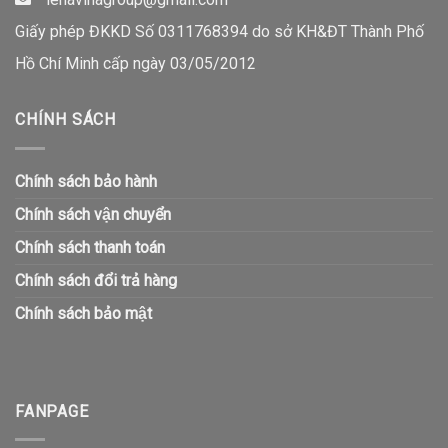
Giấy phép ĐKKD Số 0311768394 do sở KH&ĐT Thành Phố
Hồ Chí Minh cấp ngày 03/05/2012
CHÍNH SÁCH
Chính sách bảo hành
Chính sách vận chuyển
Chính sách thanh toán
Chính sách đổi trả hàng
Chính sách bảo mật
FANPAGE