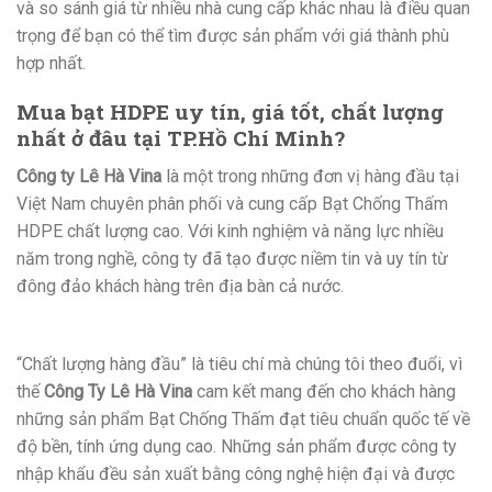
và so sánh giá từ nhiều nhà cung cấp khác nhau là điều quan
trọng để bạn có thể tìm được sản phẩm với giá thành phù
hợp nhất.
Mua bạt HDPE uy tín, giá tốt, chất lượng
nhất ở đâu tại TP.Hồ Chí Minh?
Công ty Lê Hà Vina
là một trong những đơn vị hàng đầu tại
Việt Nam chuyên phân phối và cung cấp Bạt Chống Thấm
HDPE chất lượng cao. Với kinh nghiệm và năng lực nhiều
năm trong nghề, công ty đã tạo được niềm tin và uy tín từ
đông đảo khách hàng trên địa bàn cả nước.
“Chất lượng hàng đầu” là tiêu chí mà chúng tôi theo đuổi, vì
thế
Công Ty Lê Hà Vina
cam kết mang đến cho khách hàng
những sản phẩm Bạt Chống Thấm đạt tiêu chuẩn quốc tế về
độ bền, tính ứng dụng cao. Những sản phẩm được công ty
nhập khẩu đều sản xuất bằng công nghệ hiện đại và được